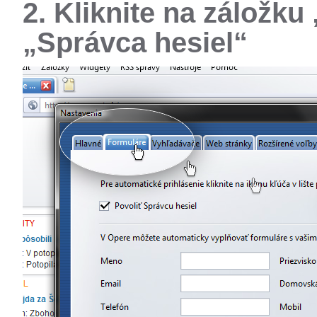
2. Kliknite na záložku
„Správca hesiel“